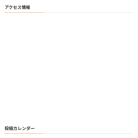
アクセス情報
投稿カレンダー