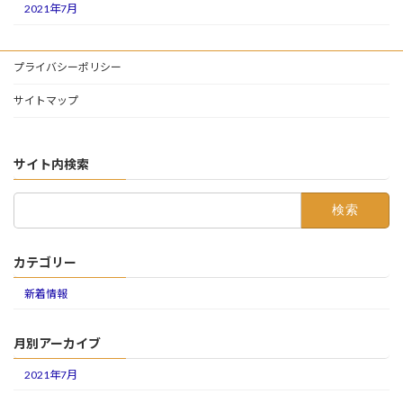
2021年7月
プライバシーポリシー
サイトマップ
サイト内検索
検
索:
カテゴリー
新着情報
月別アーカイブ
2021年7月